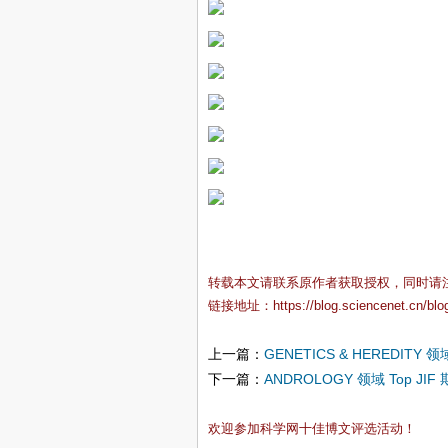
转载本文请联系原作者获取授权，同时请
链接地址：
https://blog.sciencenet.cn/bl
上一篇：
GENETICS & HEREDITY 领域
下一篇：
ANDROLOGY 领域 Top JIF
欢迎参加科学网十佳博文评选活动！