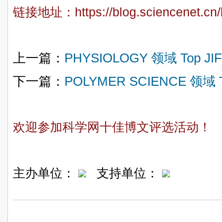
链接地址：
https://blog.sciencenet.c
上一篇：
PHYSIOLOGY 领域 Top JI
下一篇：
POLYMER SCIENCE 领域 T
欢迎参加科学网十佳博文评选活动！
主办单位：
支持单位：