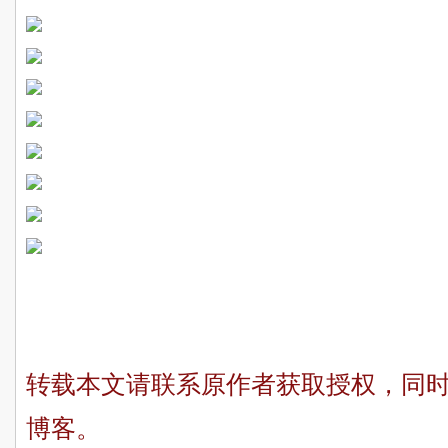
转载本文请联系原作者获取授权，同
博客。