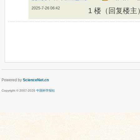
2025-7-26 06:42
1 楼（回复楼主
Powered by
ScienceNet.cn
Copyright © 2007-
2026
中国科学报社