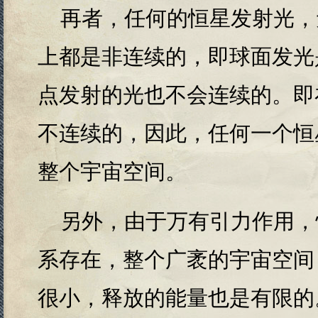
再者，任何的恒星发射光，
上都是非连续的，即球面发光
点发射的光也不会连续的。即
不连续的，因此，任何一个恒
整个宇宙空间。
另外，由于万有引力作用，
系存在，整个广袤的宇宙空间
很小，释放的能量也是有限的