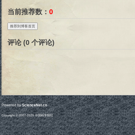
当前推荐数：
0
推荐到博客首页
评论 (
0
个评论)
Powered by
ScienceNet.cn
Copyright © 2007-
2026
中国科学报社