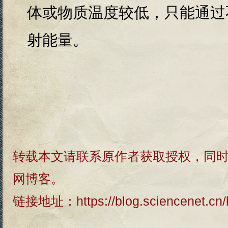
体或物质温度较低，只能通过
射能量。
转载本文请联系原作者获取授权，同
网博客。
链接地址：
https://blog.sciencenet.c