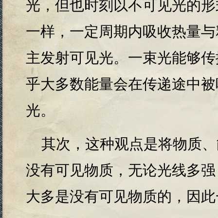
光，但也时刻以不可见光的形
一样，一定周期内吸收热量与
主发射可见光。一束光能够传
乎大多数能量会在传递途中被
光。
其次，这种观点是将物质、
没有可见物质，无论光线多强
大多是没有可见物质的，因此