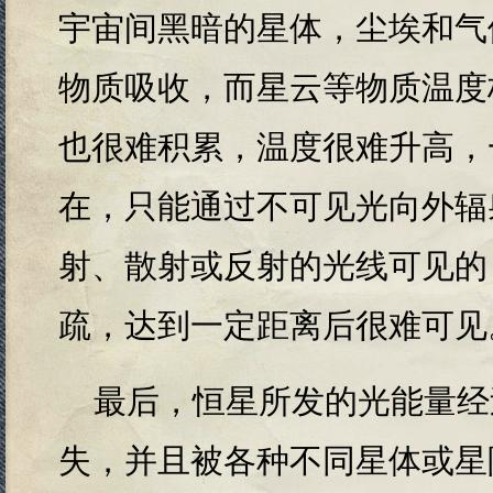
宇宙间黑暗的星体，尘埃和气
物质吸收，而星云等物质温度
也很难积累，温度很难升高，
在，只能通过不可见光向外辐
射、散射或反射的光线可见的
疏，达到一定距离后很难可见
最后，恒星所发的光能量经
失，并且被各种不同星体或星