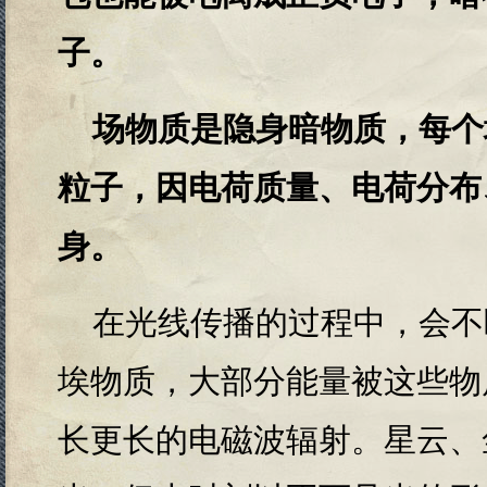
子。
场物质是隐身暗物质，每个
粒子，因电荷质量、电荷分布
身。
在光线传播的过程中，会不
埃物质，大部分能量被这些物
长更长的电磁波辐射。星云、