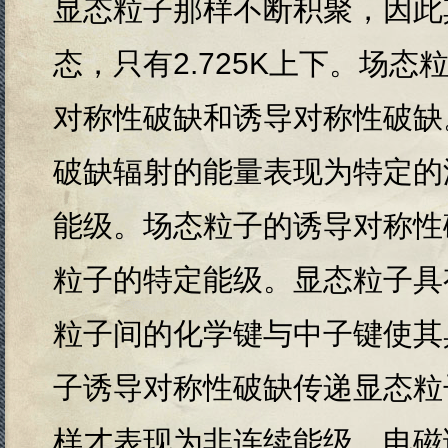
显态粒子那样不断积聚，因此
态，只有
2.725K
上下。场态
对称性破缺和诱导对称性破缺
破缺辐射的能量表现为特定的
能级。场态粒子的诱导对称性
粒子的特定能级。显态粒子具
粒子间的化学键与中子键使其
子诱导对称性破缺传递显态粒
样才表现为非连续能级。电磁