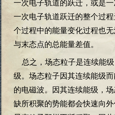
一次电子轨道的跃迁，或是一
一次电子轨道跃迁的整个过程
个过程中的能量变化过程也无
与末态点的总能量差值。
总之，场态粒子是连续能级
级。场态粒子因其连续能级而
的电磁波。因其连续能级，场
缺所积聚的势能都会快速向外