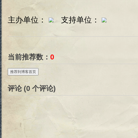
主办单位：
支持单位：
当前推荐数：
0
推荐到博客首页
评论 (
0
个评论)