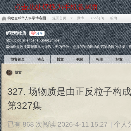
点击此处切换为手机版网页
构建全球华人科学博客圈
返回首页
微博
RSS订阅
帮助
解密暗物质
分享
http://blog.sciencenet.cn/u/zyntiger
暗物质是连接宏观世界与微观世界的纽带，也是低速物理通向高速物理的桥梁，
博客首页
动态
博文
视频
相册
好友
博文
327. 场物质是由正反粒子构
第327集
已有 868 次阅读
2026-4-11 15:27
|
个人