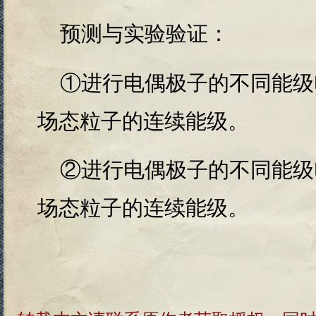
预测与实验验证：
①进行电偶极子的不同能级
场态粒子的连续能级。
②进行电偶极子的不同能级
场态粒子的连续能级。