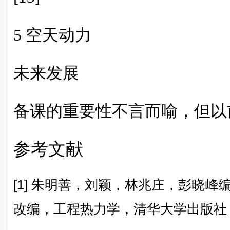
5 空天动力
未来发展
备课的重要性不言而喻，但以
参考文献
[1] 朱明善，刘颖，林兆庄，彭晓
改编，工程热力学，清华大学出版社，