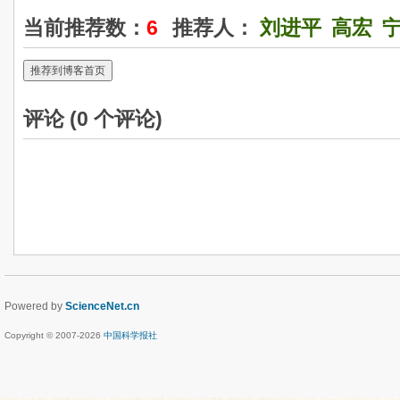
当前推荐数：
6
推荐人：
刘进平
高宏
推荐到博客首页
评论 (
0
个评论)
Powered by
ScienceNet.cn
Copyright © 2007-
2026
中国科学报社