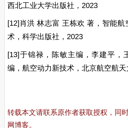
西北工业大学出版社，2023
[12]肖洪 林志富 王栋欢 著，智
术，科学出版社，2023
[13]于锦禄，陈敏主编，李建平
编，航空动力新技术，北京航空航天大
转载本文请联系原作者获取授权，同
网博客。