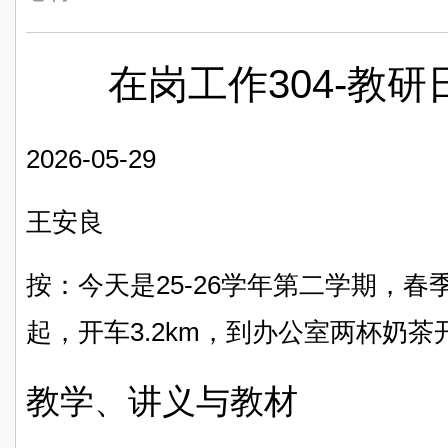
在岗工作304-教研日
2026-05-29
王安良
按：今天是25-26学年第二学期，春
起，开车3.2km，到办公室两杯奶
教学、讲义与教材