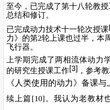
至今，已完成了第十八轮教授
总结和修订。
已完成动力技术十一轮次授课
力》的第2轮上课也过半，本
飞行器。
上学期完成了两相流体动力学
[3]
的研究生授课工作
，参考教材
《人类使用的动力》备课与
续上篇[10]。
我认为老教材