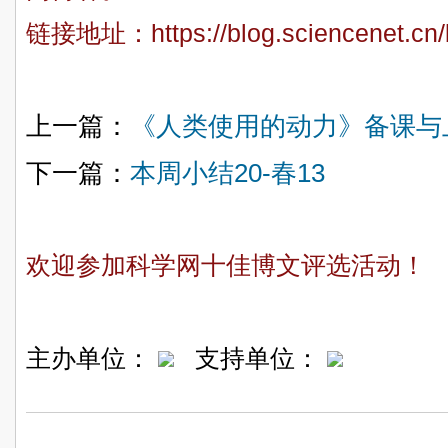
链接地址：
https://blog.sciencenet.c
上一篇：
《人类使用的动力》备课与
下一篇：
本周小结20-春13
欢迎参加科学网十佳博文评选活动！
主办单位：
支持单位：