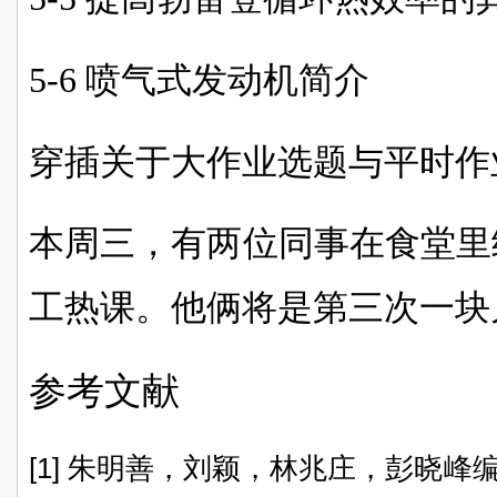
5-6 喷气式发动机简介
穿插
关于大作业选题与平时作
本周三，有两位同事在食堂里
工热课。他俩将是第三次一块
参考文献
[1] 朱明善，刘颖，林兆庄，彭晓