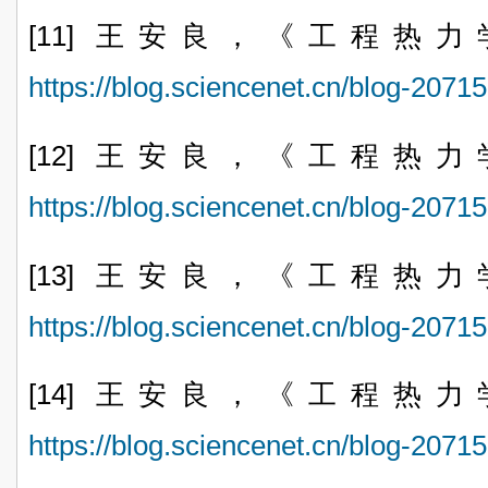
[11]
王安良，
《工程热力
https://blog.sciencenet.cn/blog-207
[12] 王安良，
《工程热力
https://blog.sciencenet.cn/blog-207
[13]
王安良，
《工程热力
https://blog.sciencenet.cn/blog-207
[14]
王安良，
《工程热力
https://blog.sciencenet.cn/blog-207