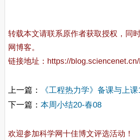
转载本文请联系原作者获取授权，同
网博客。
链接地址：
https://blog.sciencenet.c
上一篇：
《工程热力学》备课与上课1
下一篇：
本周小结20-春08
欢迎参加科学网十佳博文评选活动！