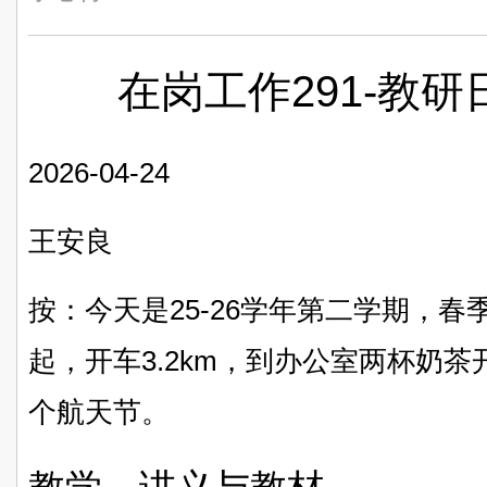
在岗工作291-教研日
2026-04-24
王安良
按：今天是25-26学年第二学期，春
起，开车3.2km，到办公室两杯奶茶
个航天节。