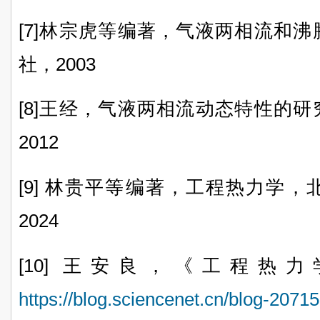
[7]林宗虎等编著，气液两相流和
社，2003
[8]王经，气液两相流动态特性的
2012
[9] 林贵平等编著，工程热力学
2024
[10] 王安良，
《工程热力
https://blog.sciencenet.cn/blog-207