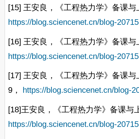
[15] 王安良，《工程热力学》备课与
https://blog.sciencenet.cn/blog-207
[16]
王安良，《工程热力学》备课与
https://blog.sciencenet.cn/blog-207
[17]
王安良，《工程热力学》备课与
9，
https://blog.sciencenet.cn/blog
[18]王安良，《工程热力学》备课与
https://blog.sciencenet.cn/blog-207