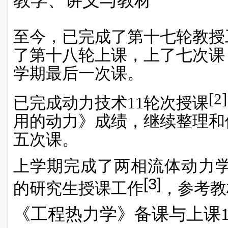
教学、讲义与教材
至今，已完成了第十七轮教授
了第十八轮上课，上了七次课
学期最后一次课。
[2]
已完成动力技术11轮次授课
用的动力》成绩，继续整理和
五次课。
上学期完成了两相流体动力学
[3]
的研究生授课工作
，参考教材
《工程热力学》备课与上课1