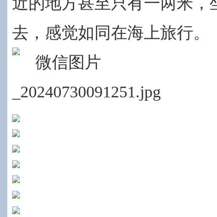
近的地方甚至只有一两米，
去，感觉如同在海上旅行。