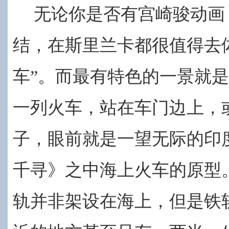
无论你是否有宫崎骏动画
结，在斯里兰卡都很值得去
车”。而最有特色的一景就
一列火车，站在车门边上，
子，眼前就是一望无际的印
千寻》之中海上火车的原型
轨并非架设在海上，但是铁