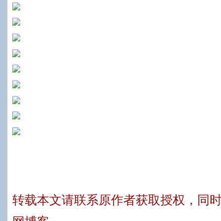
转载本文请联系原作者获取授权，同