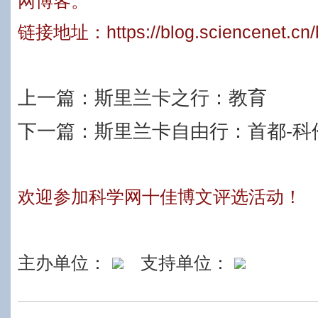
网博客。
链接地址：
https://blog.sciencenet.c
上一篇：
斯里兰卡之行：教育
下一篇：
斯里兰卡自由行：首都-科
欢迎参加科学网十佳博文评选活动！
主办单位：
支持单位：