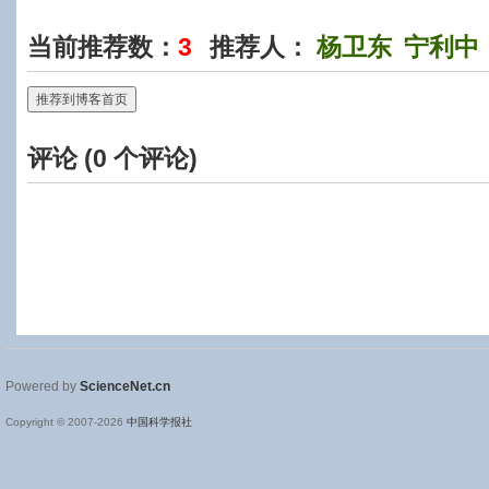
当前推荐数：
3
推荐人：
杨卫东
宁利中
推荐到博客首页
评论 (
0
个评论)
Powered by
ScienceNet.cn
Copyright © 2007-
2026
中国科学报社