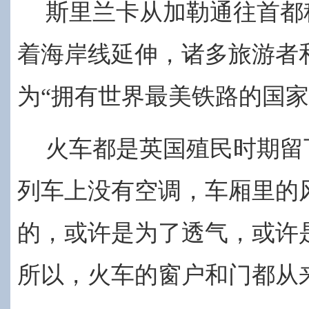
斯里兰卡从加勒通往首都
着海岸线延伸，诸多旅游者
为“拥有世界最美铁路的国家
火车都是英国殖民时期留
列车上没有空调，车厢里的
的，或许是为了透气，或许
所以，火车的窗户和门都从