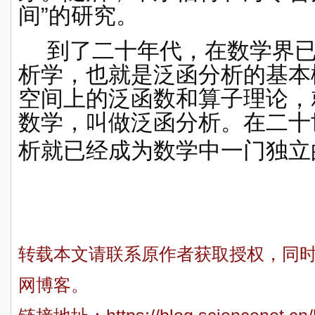
间
”
的研究。
到了二十年代，在数学界已
析学，也就是泛函分析的基本
空间
上的
泛函数
和算子理论，
数学，叫做泛函分析。在二十
析就已经成为数学中一门独立
转载本文请联系原作者获取授权，同
网博客。