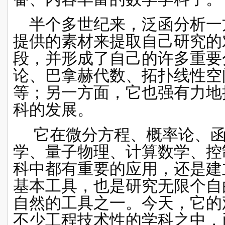
半个多世纪来，泛函分析一
提供的素材来提取自己研究的
段，并形成了自己的许多重要
论、
巴拿赫代数
、拓扑线性空
等；另一方面，它也强有力地
科的发展。
它在微分方程、概率论、
学
、量子物理、
计算数学
、
控
科中都有重要的应用，还是建
基本工具，也是研究无限个自
自然的工具之一。今天，它的
不少工程技术性的学科之中，