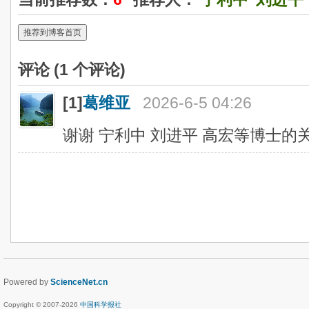
推荐到博客首页
评论 (
1
个评论)
[1]
葛维亚
2026-6-5 04:26
谢谢 宁利中 刘进平 高宏等博士的
Powered by
ScienceNet.cn
Copyright © 2007-
2026
中国科学报社