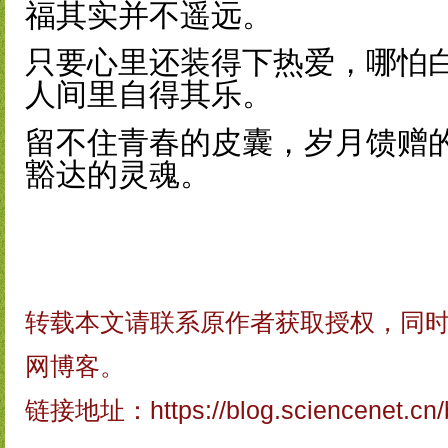
福其实并不遥远。
只要心里还装得下热爱，哪怕
人间里自得其乐。
留不住青春的皮囊，岁月馈赠
豁达的灵魂。
转载本文请联系原作者获取授权，同
网博客。
链接地址：
https://blog.sciencenet.c