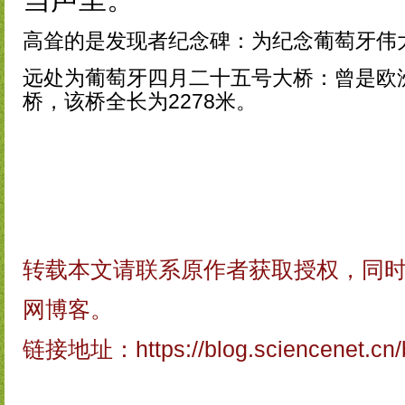
高耸的是发现者纪念碑：为纪念葡萄牙伟
远处为葡萄牙四月二十五号大桥：曾是欧
桥，该桥全长为2278米。
转载本文请联系原作者获取授权，同
网博客。
链接地址：
https://blog.sciencenet.c