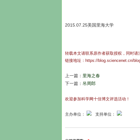
2015.07.25
美国里海大学
转载本文请联系原作者获取授权，同时请
链接地址：
https://blog.sciencenet.cn/bl
上一篇：
里海之春
下一篇：
吊周郎
欢迎参加科学网十佳博文评选活动！
主办单位：
支持单位：