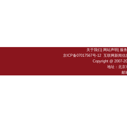
关于我们
|
网站声明
|
服
京ICP备07017567号-12
互联网新闻信息服务
Copyright @ 2007-
2
地址：北京
邮箱