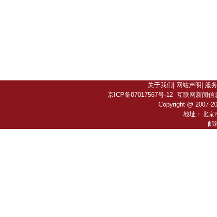
关于我们
|
网站声明
|
服
京ICP备07017567号-12
互联网新闻信息服务
Copyright @ 2007-
2
地址：北京
邮箱