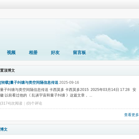
视频
相册
好友
留言板
置顶博文
[转载]量子纠缠与类空间隔信息传送
2025-09-16
量子纠缠与类空间隔信息传送 卡西莫多 卡西莫多2015 2025年03月14日 17:28 安
徽 以前看过他的《 乱谈宇宙和量子纠缠 》这篇文章， ...
(3174)次阅读
|
(0)个评论
查看更多
博文