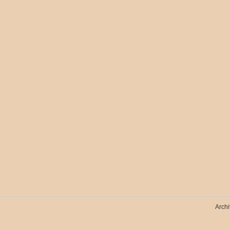
Archi