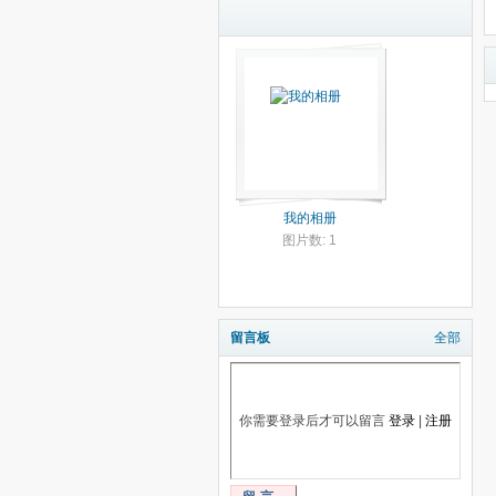
我的相册
图片数: 1
留言板
全部
你需要登录后才可以留言
登录
|
注册