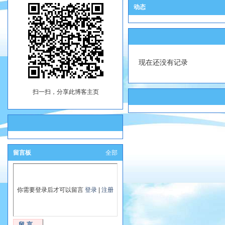
动态
现在还没有记录
扫一扫，分享此博客主页
留言板
全部
你需要登录后才可以留言
登录
|
注册
留言