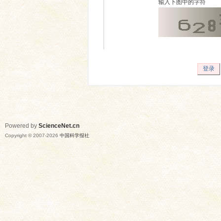
输入下图中的字符
登录
Powered by
ScienceNet.cn
Copyright © 2007-
2026
中国科学报社