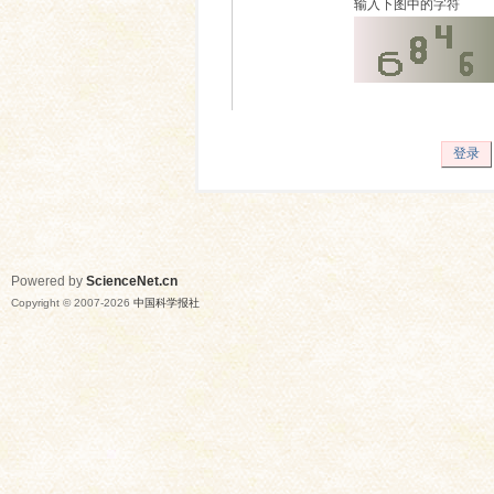
输入下图中的字符
登录
Powered by
ScienceNet.cn
Copyright © 2007-
2026
中国科学报社