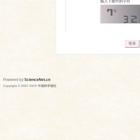
输入下图中的字符
登录
Powered by
ScienceNet.cn
Copyright © 2007-
2026
中国科学报社