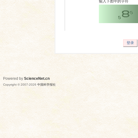
输入下图中的字符
登录
Powered by
ScienceNet.cn
Copyright © 2007-
2026
中国科学报社