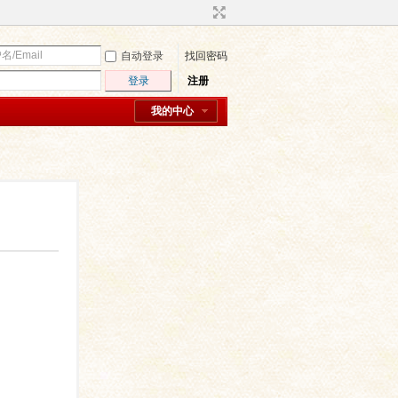
自动登录
找回密码
登录
注册
我的中心