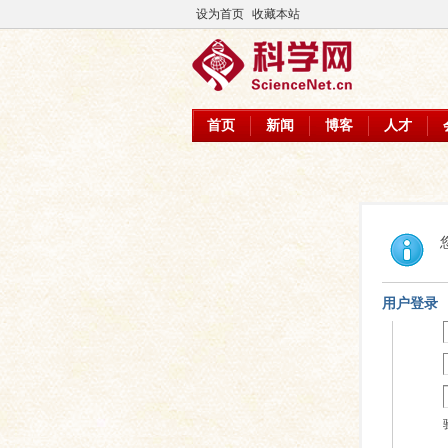
设为首页
收藏本站
首页
新闻
博客
人才
用户登录