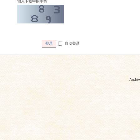
输入下图中的字符
自动登录
登录
Archiv