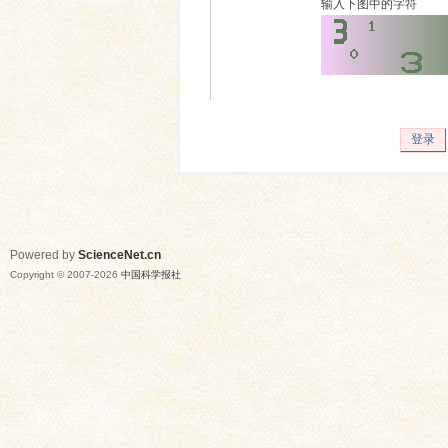
输入下图中的字符
登录
Powered by
ScienceNet.cn
Copyright © 2007-
2026
中国科学报社