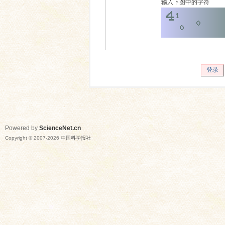
输入下图中的字符
登录
Powered by
ScienceNet.cn
Copyright © 2007-
2026
中国科学报社