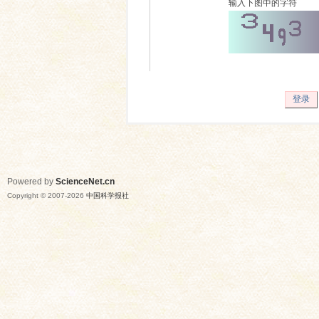
输入下图中的字符
登录
Powered by
ScienceNet.cn
Copyright © 2007-
2026
中国科学报社