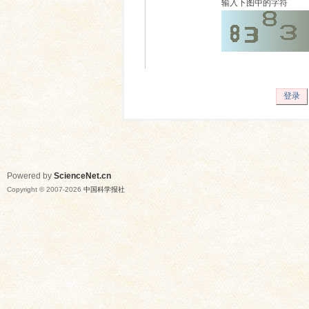
输入下图中的字符
登录
Powered by
ScienceNet.cn
Copyright © 2007-
2026
中国科学报社