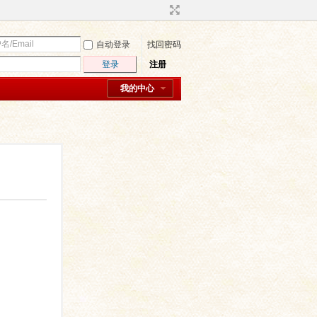
自动登录
找回密码
登录
注册
我的中心