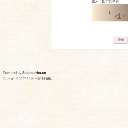
输入下图中的字符
登录
Powered by
ScienceNet.cn
Copyright © 2007-
2026
中国科学报社