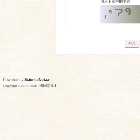
输入下图中的字符
登录
Powered by
ScienceNet.cn
Copyright © 2007-
2026
中国科学报社