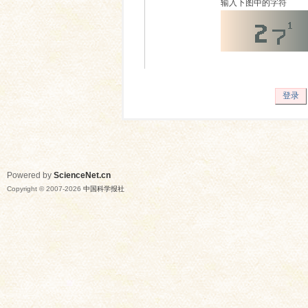
输入下图中的字符
登录
Powered by
ScienceNet.cn
Copyright © 2007-
2026
中国科学报社