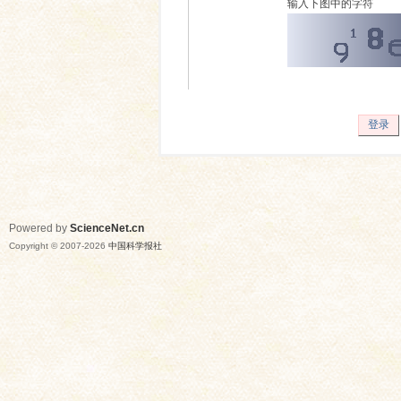
输入下图中的字符
登录
Powered by
ScienceNet.cn
Copyright © 2007-
2026
中国科学报社