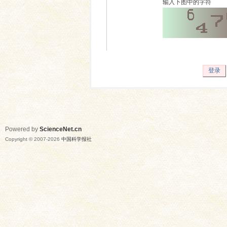
输入下图中的字符
登录
Powered by
ScienceNet.cn
Copyright © 2007-
2026
中国科学报社