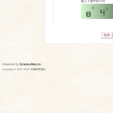
输入下图中的字符
登录
Powered by
ScienceNet.cn
Copyright © 2007-
2026
中国科学报社