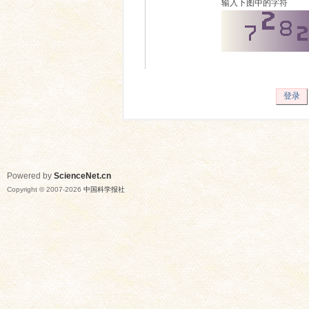
输入下图中的字符
登录
Powered by
ScienceNet.cn
Copyright © 2007-
2026
中国科学报社