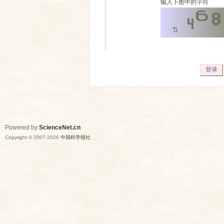
输入下图中的字符
登录
Powered by
ScienceNet.cn
Copyright © 2007-
2026
中国科学报社