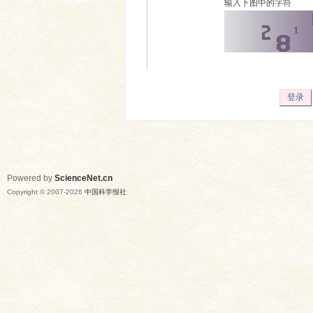
输入下图中的字符
登录
Powered by
ScienceNet.cn
Copyright © 2007-
2026
中国科学报社