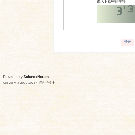
输入下图中的字符
登录
Powered by
ScienceNet.cn
Copyright © 2007-
2026
中国科学报社