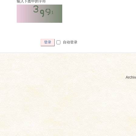
输入下图中的字符
自动登录
登录
Archiv