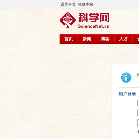
设为首页
收藏本站
首页
新闻
博客
人才
用户登录