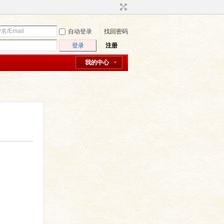
自动登录
找回密码
登录
注册
我的中心