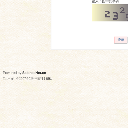
输入下图中的字符
登录
Powered by
ScienceNet.cn
Copyright © 2007-
2026
中国科学报社