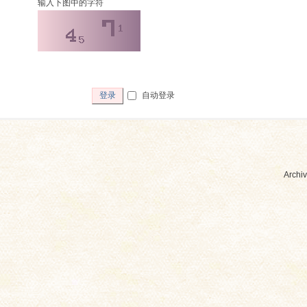
输入下图中的字符
自动登录
登录
Archiv