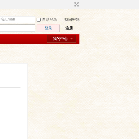
自动登录
找回密码
登录
注册
我的中心