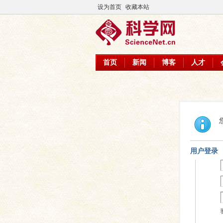
设为首页
收藏本站
首页
新闻
博客
人才
用户登录