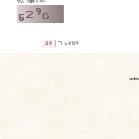
输入下图中的字符
自动登录
登录
Archiv