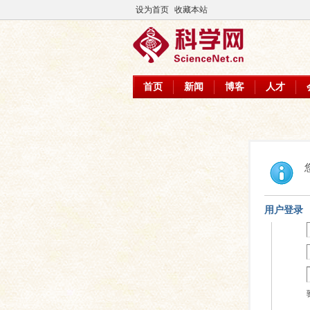
设为首页
收藏本站
首页
新闻
博客
人才
用户登录