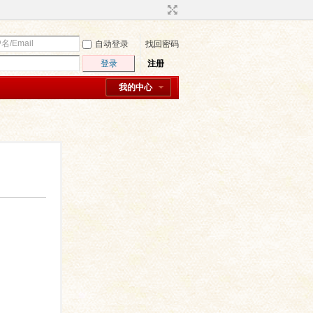
自动登录
找回密码
登录
注册
我的中心