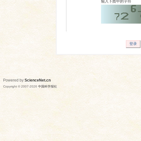
输入下图中的字符
登录
Powered by
ScienceNet.cn
Copyright © 2007-
2026
中国科学报社