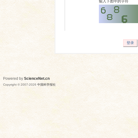
输入下图中的字符
登录
Powered by
ScienceNet.cn
Copyright © 2007-
2026
中国科学报社