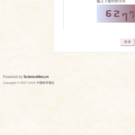
输入下图中的字符
登录
Powered by
ScienceNet.cn
Copyright © 2007-
2026
中国科学报社