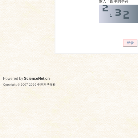
输入下图中的字符
登录
Powered by
ScienceNet.cn
Copyright © 2007-
2026
中国科学报社