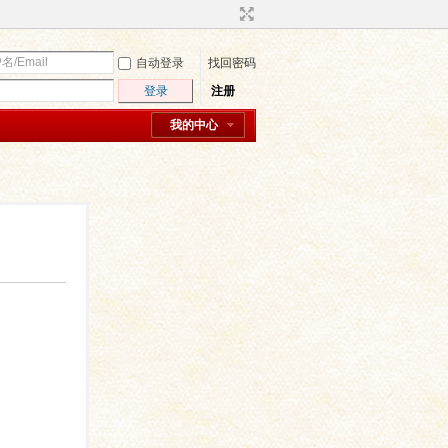
自动登录
找回密码
登录
注册
我的中心