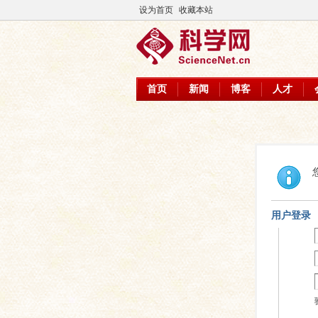
设为首页
收藏本站
首页
新闻
博客
人才
用户登录