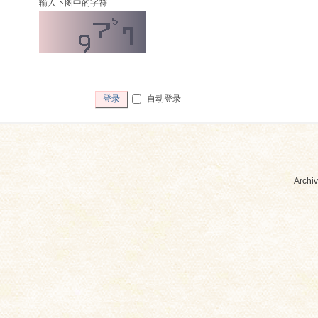
输入下图中的字符
自动登录
登录
Archiv