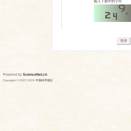
输入下图中的字符
登录
Powered by
ScienceNet.cn
Copyright © 2007-
2026
中国科学报社