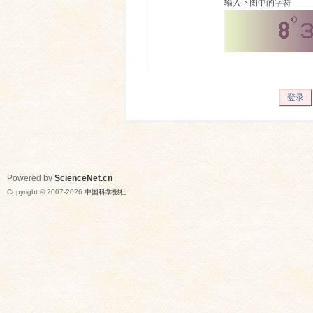
输入下图中的字符
登录
Powered by
ScienceNet.cn
Copyright © 2007-
2026
中国科学报社