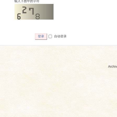
输入下图中的字符
自动登录
登录
Archiv