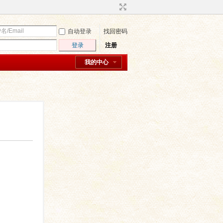
自动登录
找回密码
登录
注册
我的中心