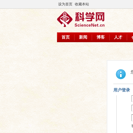
设为首页
收藏本站
首页
新闻
博客
人才
用户登录