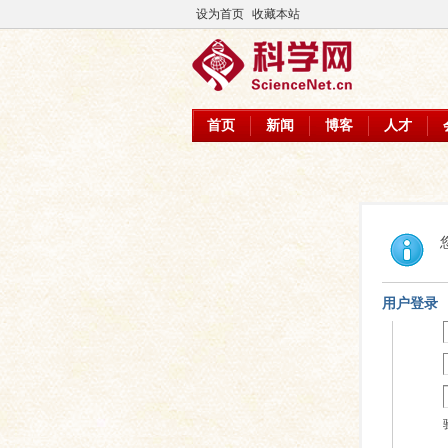
设为首页
收藏本站
首页
新闻
博客
人才
用户登录