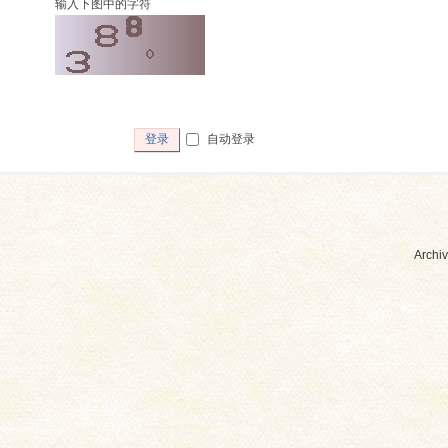
输入下图中的字符
自动登录
登录
Archiv