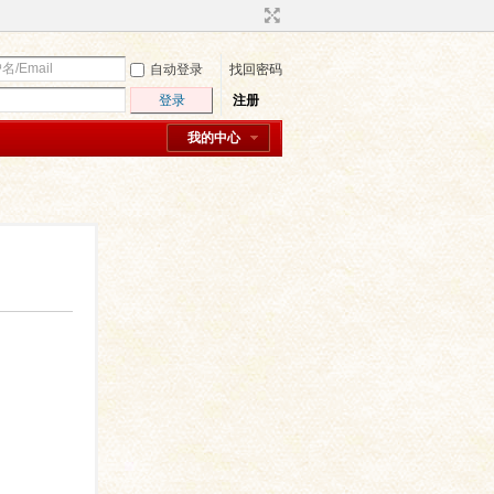
自动登录
找回密码
登录
注册
我的中心